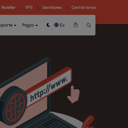
Reseller
VPS
Servidores
Contáctenos
oporte
Pagos
Es