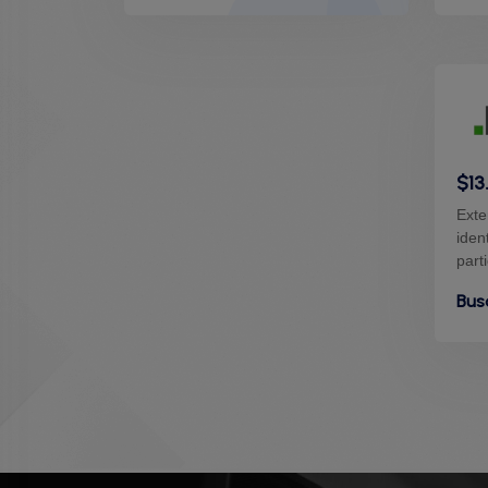
$13
Exte
iden
part
Bus