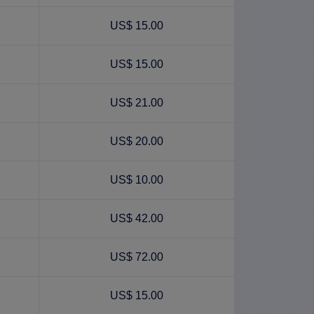
US$ 15.00
US$ 15.00
US$ 21.00
US$ 20.00
US$ 10.00
US$ 42.00
US$ 72.00
US$ 15.00