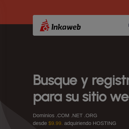
Busque y regist
para su sitio w
Dominios .COM .NET .ORG
desde
$9.99.
adquiriendo HOSTING