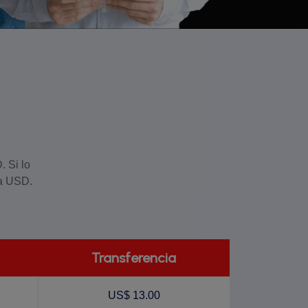
 Si lo
 a USD.
Transferencia
US$ 13.00