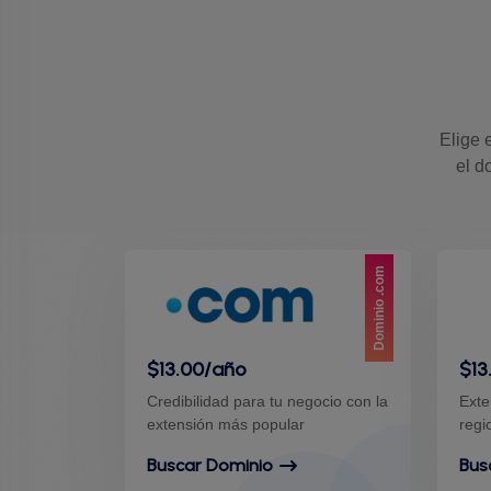
Elige 
el d
Dominio .com
$13.00/año
$13
Credibilidad para tu negocio con la
Exte
extensión más popular
regi
Buscar Dominio
Bus