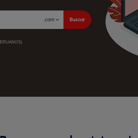
S PERUANOS)