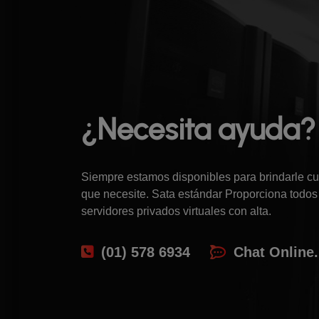
¿Necesita ayuda?
Siempre estamos disponibles para brindarle c
que necesite. Sata estándar Proporciona todos
servidores privados virtuales con alta.
(01) 578 6934
Chat Online.