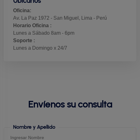
Ubicanos
Oficina:
Av. La Paz 1972 - San Miguel, Lima - Perú
Horario Oficina :
Lunes a Sábado 8am - 6pm
Soporte :
Lunes a Domingo x 24/7
Envíenos su consulta
Nombre y Apellido