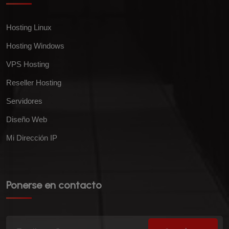
Hosting Linux
Hosting Windows
VPS Hosting
Reseller Hosting
Servidores
Diseño Web
Mi Dirección IP
Ponerse en contacto