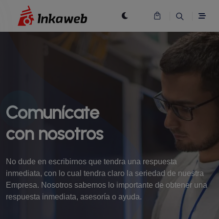
Comunícate
con nosotros
No dude en escribirnos que tendra una respuesta
inmediata, con lo cual tendra claro la seriedad de nuestra
Empresa. Nosotros sabemos lo importante de obtener una
respuesta inmediata, asesoría o ayuda.