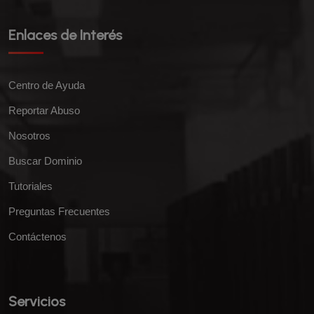
Enlaces de Interés
Centro de Ayuda
Reportar Abuso
Nosotros
Buscar Dominio
Tutoriales
Preguntas Frecuentes
Contáctenos
Servicios