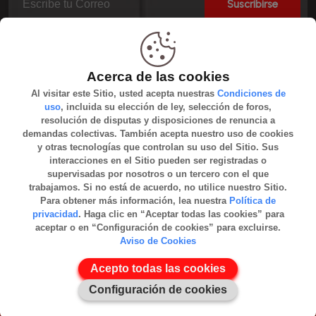
Suscribirse
Nosotros Aceptamos
Acerca de las cookies
Al visitar este Sitio, usted acepta nuestras
Condiciones de
uso
, incluida su elección de ley, selección de foros,
resolución de disputas y disposiciones de renuncia a
demandas colectivas. También acepta nuestro uso de cookies
y otras tecnologías que controlan su uso del Sitio. Sus
Libro Reclamaciones
interacciones en el Sitio pueden ser registradas o
supervisadas por nosotros o un tercero con el que
trabajamos. Si no está de acuerdo, no utilice nuestro Sitio.
Para obtener más información, lea nuestra
Política de
privacidad
. Haga clic en “Aceptar todas las cookies” para
aceptar o en “Configuración de cookies” para excluirse.
Aviso de Cookies
Acepto todas las cookies
+
Configuración de cookies
Copyright 2026 Inkawebdesign.com. Todos los derechos