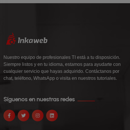
Nuestro equipo de profesionales TI está a tu disposición.
Siempre listos y en tu idioma, estamos para ayudarte con
cualquier servicio que hayas adquirido. Contáctanos por
chat, teléfono, WhatsApp o visita en nuestros tutoriales.
Síguenos en nuestras redes