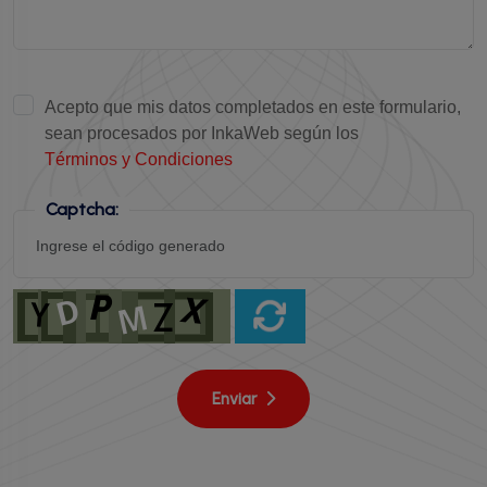
Acepto que mis datos completados en este formulario,
sean procesados por InkaWeb según los
Términos y Condiciones
Captcha:
Enviar