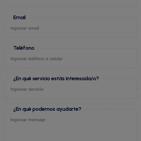
Email
Teléfono
¿En qué servicio estás interesada/o?
¿En qué podemos ayudarte?